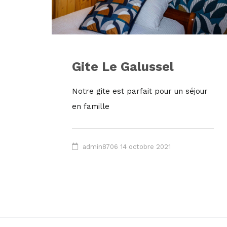
Gite Le Galussel
Notre gite est parfait pour un séjour
en famille
admin8706
14 octobre 2021